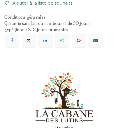
Ajouter à la liste de souhaits
Conditions générales
Garantie satisfait ou remboursé de 30 jours
Expédition : 2-3 jours ouvrables