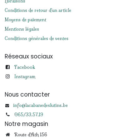
Livraisons
Conditions de retour d'un article
Moyens de paiement
Mentions légales
Conditions générales de ventes
Réseaux sociaux
Facebook
Instagram
Nous contacter
info@lacabanedeslutins.be
065/33.57.19
Notre magasin
Route d'Ath 156