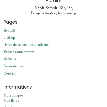
Horaire
Mardi-Samedi : 10h-18h
Fermé le lundi et le dimanche
Pages
Accueil
e-Shop
Listes de naissance / cadeaux
Panier anniversaire
Ateliers
Seconde main
Contact
Informations
Mon compte
Mes listes