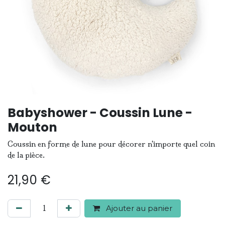
Babyshower - Coussin Lune -
Mouton
Coussin en forme de lune pour décorer n'importe quel coin
de la pièce.
21,90
€
Ajouter au panier