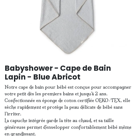
Babyshower - Cape de Bain
Lapin - Blue Abricot
Notre cape de bain pour bébé est conçue pour accompagner
votre petit dès les premiers bains et jusqu’à 2 ans.
Confectionnée en éponge de coton certifiée OEKO-TEX, elle
sèche rapidement et protège la peau délicate de bébé sans
l’irriter.
La capuche intégrée garde la tête au chaud, et sa taille
généreuse permet d’envelopper confortablement bébé même
en grandissant.