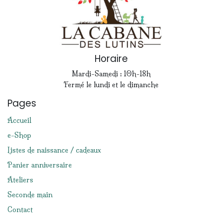
Horaire
Mardi-Samedi : 10h-18h
Fermé le lundi et le dimanche
Pages
Accueil
e-Shop
Listes de naissance / cadeaux
Panier anniversaire
Ateliers
Seconde main
Contact