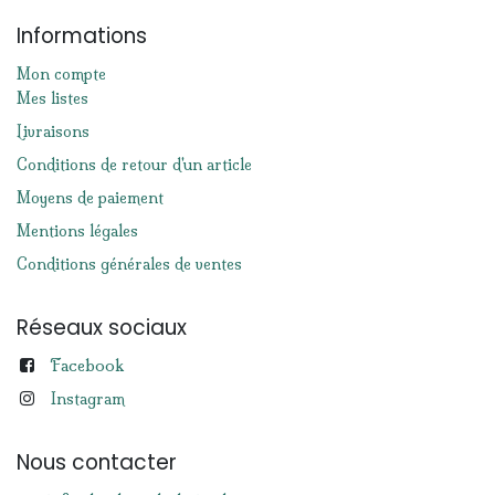
Informations
Mon compte
Mes listes
Livraisons
Conditions de retour d'un article
Moyens de paiement
Mentions légales
Conditions générales de ventes
Réseaux sociaux
Facebook
Instagram
Nous contacter