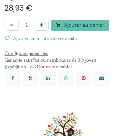
28,93
€
Ajouter au panier
Ajouter à la liste de souhaits
Conditions générales
Garantie satisfait ou remboursé de 30 jours
Expédition : 2-3 jours ouvrables