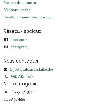
Moyens de paiement
Mentions légales
Conditions générales de ventes
Réseaux sociaux
Facebook
Instagram
Nous contacter
info@lacabanedeslutins.be
065/33.57.19
Notre magasin
Route d'Ath 156
7050 Jurbise