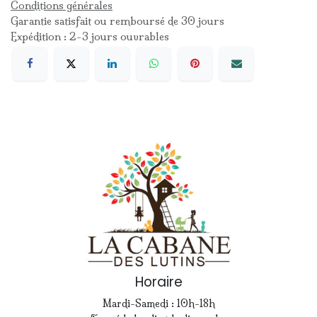
Conditions générales
Garantie satisfait ou remboursé de 30 jours
Expédition : 2-3 jours ouvrables
Horaire
Mardi-Samedi : 10h-18h