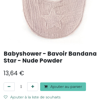
Babyshower - Bavoir Bandana
Star - Nude Powder
13,64
€
Ajouter au panier
Ajouter à la liste de souhaits