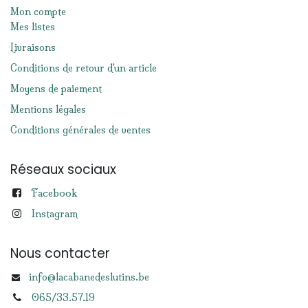
Mon compte
Mes listes
Livraisons
Conditions de retour d'un article
Moyens de paiement
Mentions légales
Conditions générales de ventes
Réseaux sociaux
Facebook
Instagram
Nous contacter
info@lacabanedeslutins.be
065/33.57.19