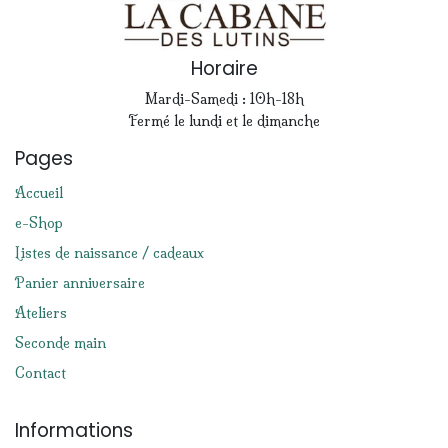
Horaire
Mardi-Samedi : 10h-18h
Fermé le lundi et le dimanche
Pages
Accueil
e-Shop
Listes de naissance / cadeaux
Panier anniversaire
Ateliers
Seconde main
Contact
Informations