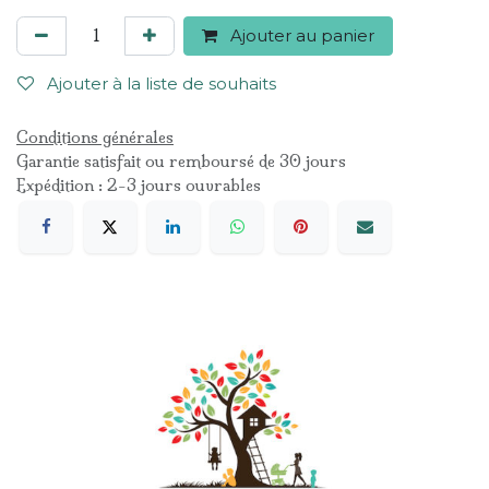
Ajouter au panier
Ajouter à la liste de souhaits
Conditions générales
Garantie satisfait ou remboursé de 30 jours
Expédition : 2-3 jours ouvrables