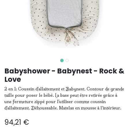
Babyshower - Babynest - Rock &
Love
2 en 1: Coussin d'allaitement et Babynest. Contour de grande
taille pour poser le bébé. La base peut être retirée grâce à
une fermeture zippé pour l'utiliser comme coussin
d'allaitement. Déhoussable. Matelas en mousse à l'intérieur.
94,21
€