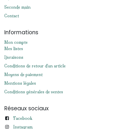
Seconde main
Contact
Informations
Mon compte
Mes listes
Livraisons
Conditions de retour d'un article
Moyens de paiement
Mentions légales
Conditions générales de ventes
Réseaux sociaux
Facebook
Instagram