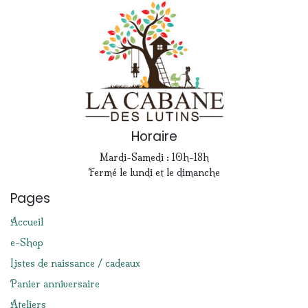
Horaire
Mardi-Samedi : 10h-18h
Fermé le lundi et le dimanche
Pages
Accueil
e-Shop
Listes de naissance / cadeaux
Panier anniversaire
Ateliers