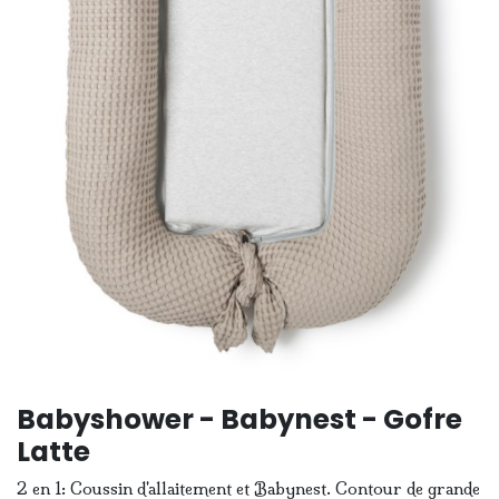
Babyshower - Babynest - Gofre
Latte
2 en 1: Coussin d'allaitement et Babynest. Contour de grande