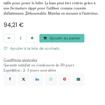
taille pour poser le bébé. La base peut être retirée grâce à
une fermeture zippé pour l'utiliser comme coussin
d'allaitement. Déhoussable. Matelas en mousse à l'intérieur.
94,21
€
Ajouter au panier
Ajouter à la liste de souhaits
Conditions générales
Garantie satisfait ou remboursé de 30 jours
Expédition : 2-3 jours ouvrables