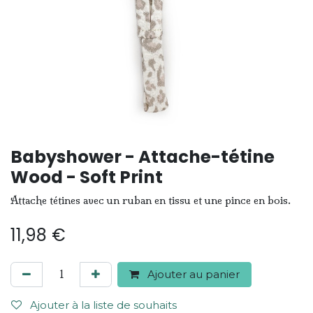
Babyshower - Attache-tétine
Wood - Soft Print
Attache tétines avec un ruban en tissu et une pince en bois.
11,98
€
Ajouter au panier
Ajouter à la liste de souhaits