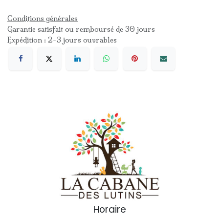
Conditions générales
Garantie satisfait ou remboursé de 30 jours
Expédition : 2-3 jours ouvrables
Horaire