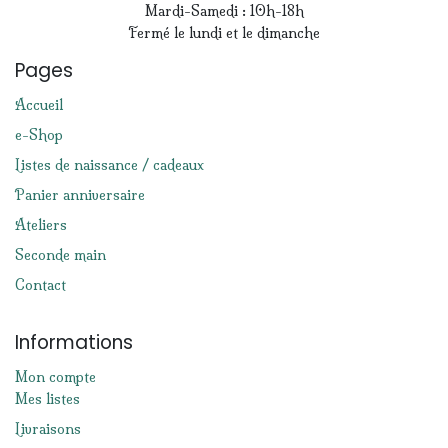
Mardi-Samedi : 10h-18h
Fermé le lundi et le dimanche
Pages
Accueil
e-Shop
Listes de naissance / cadeaux
Panier anniversaire
Ateliers
Seconde main
Contact
Informations
Mon compte
Mes listes
Livraisons