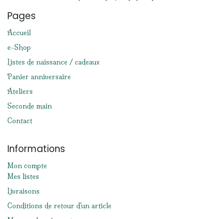
Pages
Accueil
e-Shop
Listes de naissance / cadeaux
Panier anniversaire
Ateliers
Seconde main
Contact
Informations
Mon compte
Mes listes
Livraisons
Conditions de retour d'un article