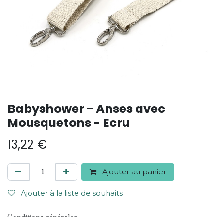
Babyshower - Anses avec
Mousquetons - Ecru
13,22
€
Ajouter au panier
Ajouter à la liste de souhaits
Conditions générales