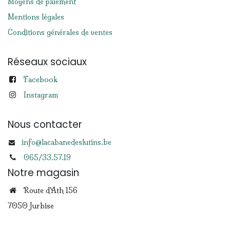
Moyens de paiement
Mentions légales
Conditions générales de ventes
Réseaux sociaux
Facebook
Instagram
Nous contacter
info@lacabanedeslutins.be
065/33.57.19
Notre magasin
Route d'Ath 156
7050 Jurbise