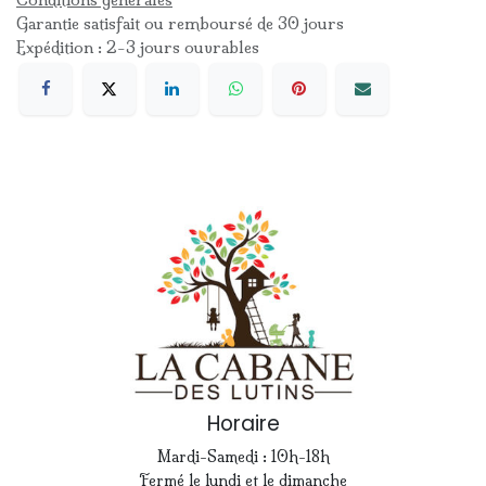
Garantie satisfait ou remboursé de 30 jours
Expédition : 2-3 jours ouvrables
Horaire
Mardi-Samedi : 10h-18h
Fermé le lundi et le dimanche