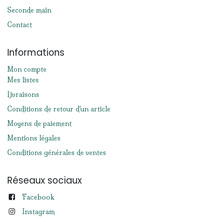
Seconde main
Contact
Informations
Mon compte
Mes listes
Livraisons
Conditions de retour d'un article
Moyens de paiement
Mentions légales
Conditions générales de ventes
Réseaux sociaux
Facebook
Instagram