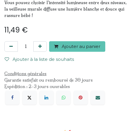
Vous pouvez choisir l'intensité lumineuse entre deux niveaux,
la veilleuse murale diffuse une lumière blanche et douce qui
rassure bébé !
11,49
€
Ajouter au panier
Ajouter à la liste de souhaits
Conditions générales
Garantie satisfait ou remboursé de 30 jours
Expédition : 2-3 jours ouvrables