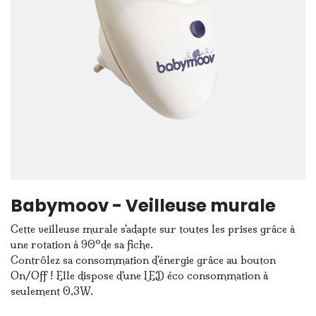
Babymoov - Veilleuse murale
Cette veilleuse murale s'adapte sur toutes les prises grâce à
une rotation à 90°de sa fiche.
Contrôlez sa consommation d'énergie grâce au bouton
On/Off ! Elle dispose d'une LED éco consommation à
seulement 0,3W.