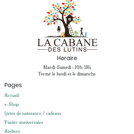
Horaire
Mardi-Samedi : 10h-18h
Fermé le lundi et le dimanche
Pages
Accueil
e-Shop
Listes de naissance / cadeaux
Panier anniversaire
Ateliers