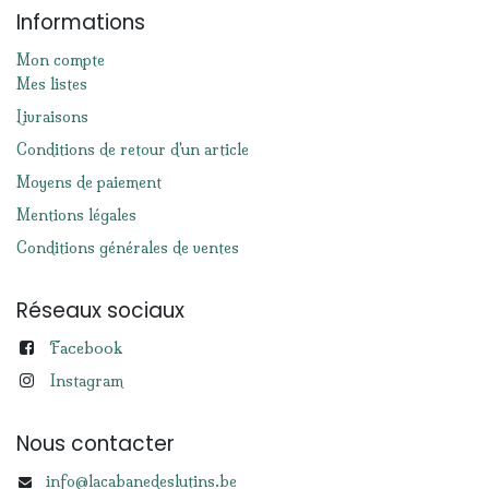
Informations
Mon compte
Mes listes
Livraisons
Conditions de retour d'un article
Moyens de paiement
Mentions légales
Conditions générales de ventes
Réseaux sociaux
Facebook
Instagram
Nous contacter
info@lacabanedeslutins.be