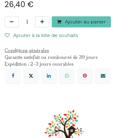
26,40
€
Ajouter au panier
Ajouter à la liste de souhaits
Conditions générales
Garantie satisfait ou remboursé de 30 jours
Expédition : 2-3 jours ouvrables