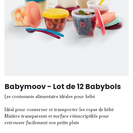
Babymoov - Lot de 12 Babybols
Les contenants alimentaire idéales pour bébé
Idéal pour conserver et transporter les repas de bébé
Matière transparente et surface réinscriptible pour
retrouver facilement vos petits plats