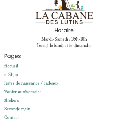
Horaire
Mardi-Samedi : 10h-18h
Fermé le lundi et le dimanche
Pages
Accueil
e-Shop
Listes de naissance / cadeaux
Panier anniversaire
Ateliers
Seconde main
Contact