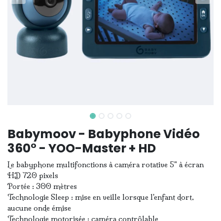
Babymoov - Babyphone Vidéo
360° - YOO-Master + HD
Le babyphone multifonctions à caméra rotative 5" à écran
HD 720 pixels
Portée : 300 mètres
Technologie Sleep : mise en veille lorsque l'enfant dort,
aucune onde émise
Technologie motorisée : caméra contrôlable