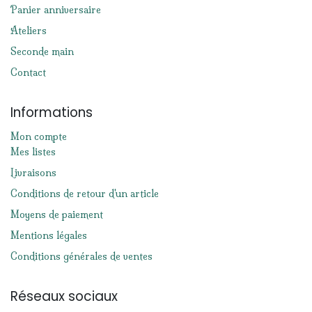
Panier anniversaire
Ateliers
Seconde main
Contact
Informations
Mon compte
Mes listes
Livraisons
Conditions de retour d'un article
Moyens de paiement
Mentions légales
Conditions générales de ventes
Réseaux sociaux