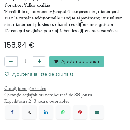
Fonction Talkie walkie
Possibilité de connecter jusqu'à 4 caméras simultanément
avec la caméra additionnelle vendue séparément : visualisez
simultanément plusieurs chambres différentes grâce à
l'écran qui se divise pour afficher les différentes caméras
156,94
€
Ajouter au panier
Ajouter à la liste de souhaits
Conditions générales
Garantie satisfait ou remboursé de 30 jours
Expédition : 2-3 jours ouvrables