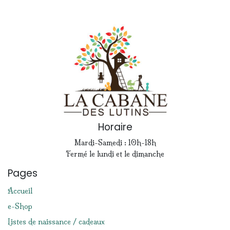
Horaire
Mardi-Samedi : 10h-18h
Fermé le lundi et le dimanche
Pages
Accueil
e-Shop
Listes de naissance / cadeaux