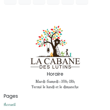
Horaire
Mardi-Samedi : 10h-18h
Fermé le lundi et le dimanche
Pages
Accueil