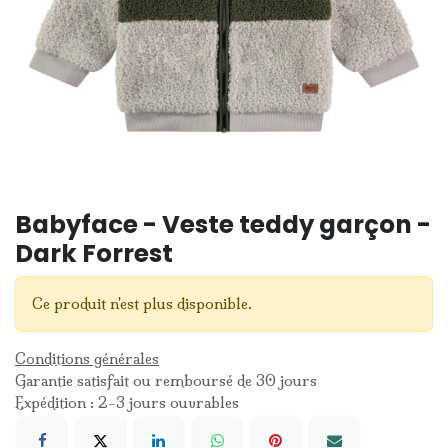
Babyface - Veste teddy garçon -
Dark Forrest
Ce produit n'est plus disponible.
Conditions générales
Garantie satisfait ou remboursé de 30 jours
Expédition : 2-3 jours ouvrables