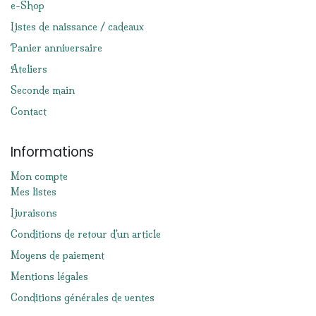
e-Shop
Listes de naissance / cadeaux
Panier anniversaire
Ateliers
Seconde main
Contact
Informations
Mon compte
Mes listes
Livraisons
Conditions de retour d'un article
Moyens de paiement
Mentions légales
Conditions générales de ventes