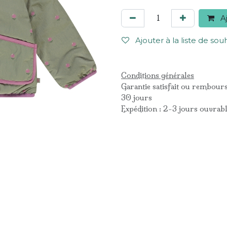
Aj
Ajouter à la liste de sou
Conditions générales
Garantie satisfait ou rembour
30 jours
Expédition : 2-3 jours ouvrab