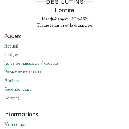
Horaire
Mardi-Samedi : 10h-18h
Fermé le lundi et le dimanche
Pages
Accueil
e-Shop
Listes de naissance / cadeaux
Panier anniversaire
Ateliers
Seconde main
Contact
Informations
Mon compte