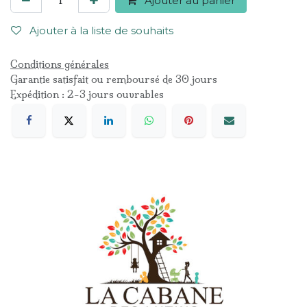
Ajouter au panier
Ajouter à la liste de souhaits
Conditions générales
Garantie satisfait ou remboursé de 30 jours
Expédition : 2-3 jours ouvrables