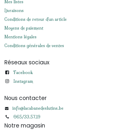
Mes listes
Livraisons
Conditions de retour d'un article
Moyens de paiement
Mentions légales
Conditions générales de ventes
Réseaux sociaux
Facebook
Instagram
Nous contacter
info@lacabanedeslutins.be
065/33.57.19
Notre magasin