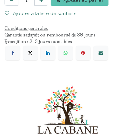
Ajouter au panier
Ajouter à la liste de souhaits
Conditions générales
Garantie satisfait ou remboursé de 30 jours
Expédition : 2-3 jours ouvrables