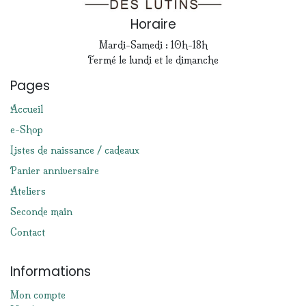
Horaire
Mardi-Samedi : 10h-18h
Fermé le lundi et le dimanche
Pages
Accueil
e-Shop
Listes de naissance / cadeaux
Panier anniversaire
Ateliers
Seconde main
Contact
Informations
Mon compte