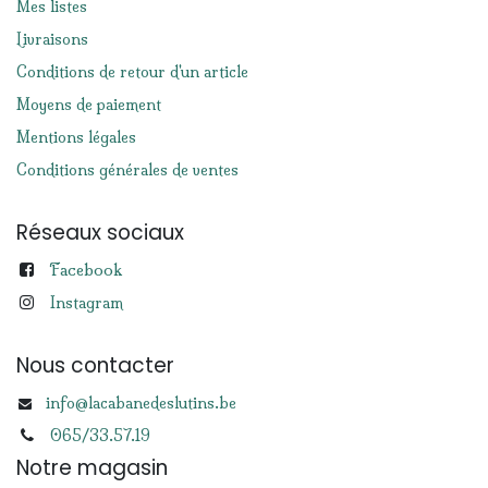
Mes listes
Livraisons
Conditions de retour d'un article
Moyens de paiement
Mentions légales
Conditions générales de ventes
Réseaux sociaux
Facebook
Instagram
Nous contacter
info@lacabanedeslutins.be
065/33.57.19
Notre magasin