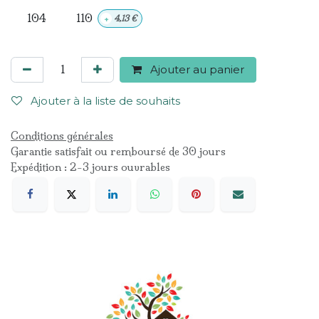
104
110
+
4,13
€
Ajouter au panier
Ajouter à la liste de souhaits
Conditions générales
Garantie satisfait ou remboursé de 30 jours
Expédition : 2-3 jours ouvrables