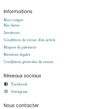
Informations
Mon compte
Mes listes
Livraisons
Conditions de retour d'un article
Moyens de paiement
Mentions légales
Conditions générales de ventes
Réseaux sociaux
Facebook
Instagram
Nous contacter