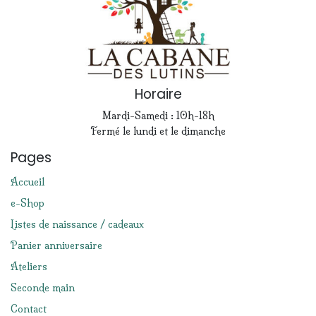
Horaire
Mardi-Samedi : 10h-18h
Fermé le lundi et le dimanche
Pages
Accueil
e-Shop
Listes de naissance / cadeaux
Panier anniversaire
Ateliers
Seconde main
Contact