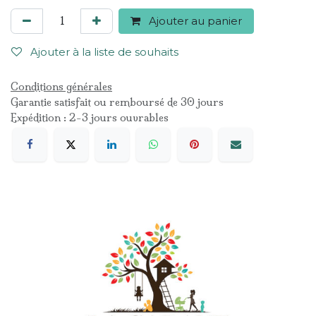
Ajouter au panier
Ajouter à la liste de souhaits
Conditions générales
Garantie satisfait ou remboursé de 30 jours
Expédition : 2-3 jours ouvrables