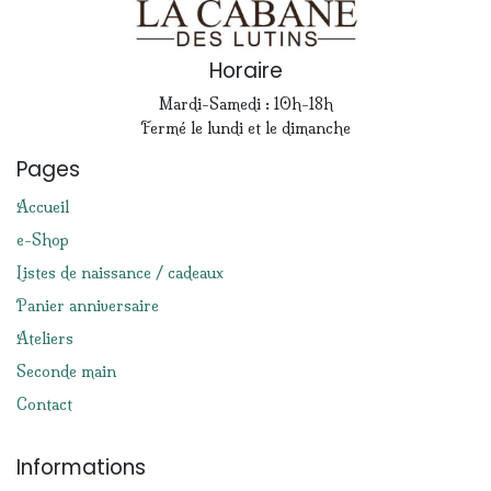
Horaire
Mardi-Samedi : 10h-18h
Fermé le lundi et le dimanche
Pages
Accueil
e-Shop
Listes de naissance / cadeaux
Panier anniversaire
Ateliers
Seconde main
Contact
Informations