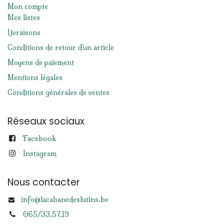
Mon compte
Mes listes
Livraisons
Conditions de retour d'un article
Moyens de paiement
Mentions légales
Conditions générales de ventes
Réseaux sociaux
Facebook
Instagram
Nous contacter
info@lacabanedeslutins.be
065/33.57.19