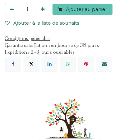
Ajouter au panier
Ajouter à la liste de souhaits
Conditions générales
Garantie satisfait ou remboursé de 30 jours
Expédition : 2-3 jours ouvrables