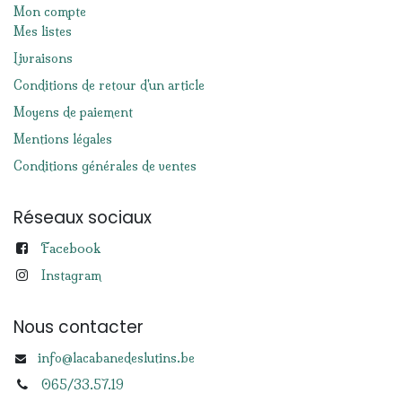
Mon compte
Mes listes
Livraisons
Conditions de retour d'un article
Moyens de paiement
Mentions légales
Conditions générales de ventes
Réseaux sociaux
Facebook
Instagram
Nous contacter
info@lacabanedeslutins.be
065/33.57.19