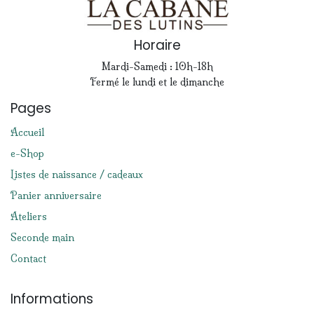
Horaire
Mardi-Samedi : 10h-18h
Fermé le lundi et le dimanche
Pages
Accueil
e-Shop
Listes de naissance / cadeaux
Panier anniversaire
Ateliers
Seconde main
Contact
Informations