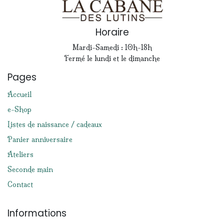
Horaire
Mardi-Samedi : 10h-18h
Fermé le lundi et le dimanche
Pages
Accueil
e-Shop
Listes de naissance / cadeaux
Panier anniversaire
Ateliers
Seconde main
Contact
Informations