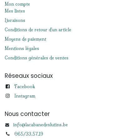
Mon compte
Mes listes
Livraisons
Conditions de retour d'un article
Moyens de paiement
Mentions légales
Conditions générales de ventes
Réseaux sociaux
Facebook
Instagram
Nous contacter
info@lacabanedeslutins.be
065/33.57.19