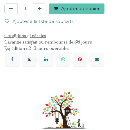
Ajouter au panier
Ajouter à la liste de souhaits
Conditions générales
Garantie satisfait ou remboursé de 30 jours
Expédition : 2-3 jours ouvrables