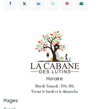
Horaire
Mardi-Samedi : 10h-18h
Fermé le lundi et le dimanche
Pages