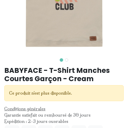
BABYFACE - T-Shirt Manches
Courtes Garçon - Cream
Ce produit n'est plus disponible.
Conditions générales
Garantie satisfait ou remboursé de 30 jours
Expédition : 2-3 jours ouvrables