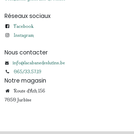
Réseaux sociaux
Facebook
Instagram
Nous contacter
info@lacabanedeslutins.be
065/33.57.19
Notre magasin
Route d'Ath 156
7050 Jurbise