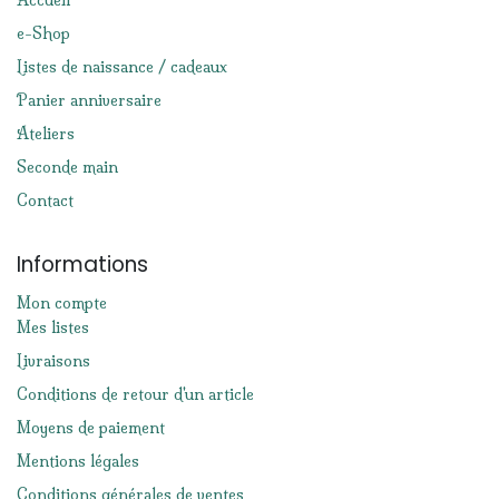
Accueil
e-Shop
Listes de naissance / cadeaux
Panier anniversaire
Ateliers
Seconde main
Contact
Informations
Mon compte
Mes listes
Livraisons
Conditions de retour d'un article
Moyens de paiement
Mentions légales
Conditions générales de ventes