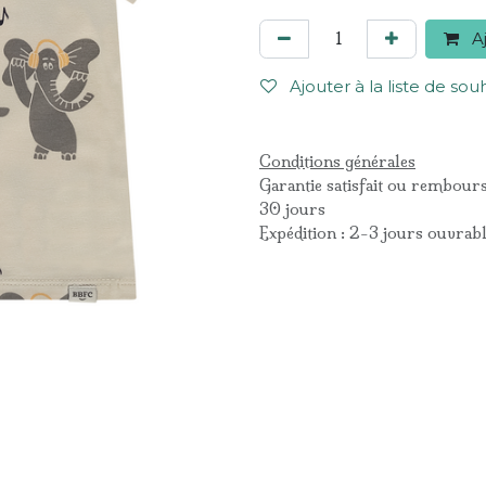
Aj
Ajouter à la liste de sou
Conditions générales
Garantie satisfait ou rembour
30 jours
Expédition : 2-3 jours ouvrab