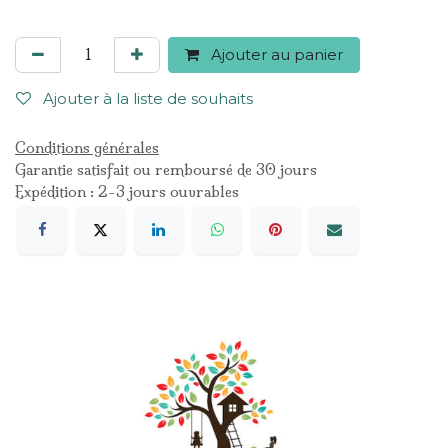
Ajouter au panier
Ajouter à la liste de souhaits
Conditions générales
Garantie satisfait ou remboursé de 30 jours
Expédition : 2-3 jours ouvrables