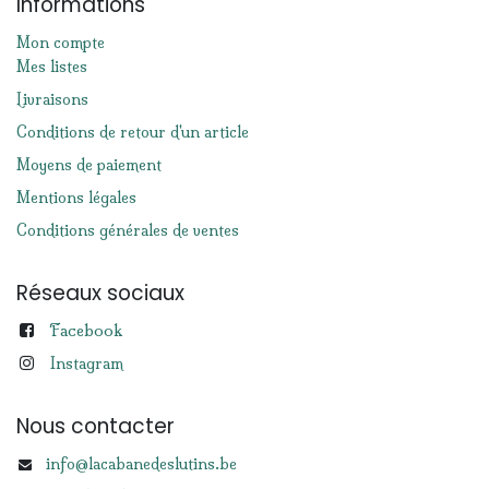
Informations
Mon compte
Mes listes
Livraisons
Conditions de retour d'un article
Moyens de paiement
Mentions légales
Conditions générales de ventes
Réseaux sociaux
Facebook
Instagram
Nous contacter
info@lacabanedeslutins.be