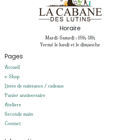
Horaire
Mardi-Samedi : 10h-18h
Fermé le lundi et le dimanche
Pages
Accueil
e-Shop
Listes de naissance / cadeaux
Panier anniversaire
Ateliers
Seconde main
Contact