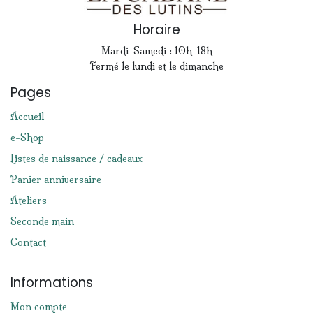
Horaire
Mardi-Samedi : 10h-18h
Fermé le lundi et le dimanche
Pages
Accueil
e-Shop
Listes de naissance / cadeaux
Panier anniversaire
Ateliers
Seconde main
Contact
Informations
Mon compte