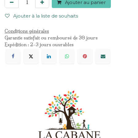
Ajouter au panier
Ajouter à la liste de souhaits
Conditions générales
Garantie satisfait ou remboursé de 30 jours
Expédition : 2-3 jours ouvrables