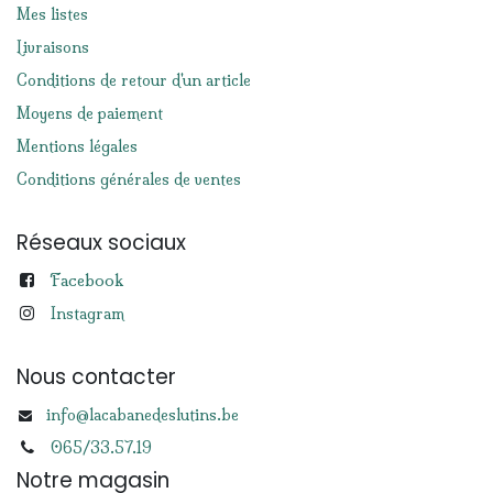
Mes listes
Livraisons
Conditions de retour d'un article
Moyens de paiement
Mentions légales
Conditions générales de ventes
Réseaux sociaux
Facebook
Instagram
Nous contacter
info@lacabanedeslutins.be
065/33.57.19
Notre magasin