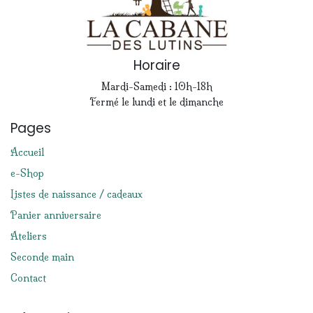
Horaire
Mardi-Samedi : 10h-18h
Fermé le lundi et le dimanche
Pages
Accueil
e-Shop
Listes de naissance / cadeaux
Panier anniversaire
Ateliers
Seconde main
Contact