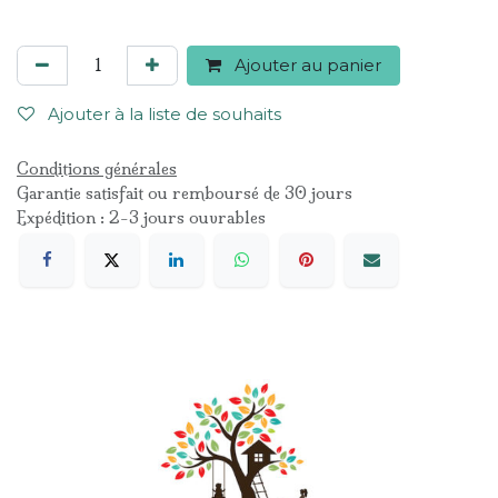
Ajouter au panier
Ajouter à la liste de souhaits
Conditions générales
Garantie satisfait ou remboursé de 30 jours
Expédition : 2-3 jours ouvrables