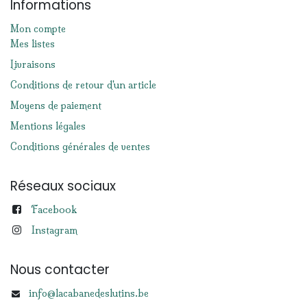
Informations
Mon compte
Mes listes
Livraisons
Conditions de retour d'un article
Moyens de paiement
Mentions légales
Conditions générales de ventes
Réseaux sociaux
Facebook
Instagram
Nous contacter
info@lacabanedeslutins.be