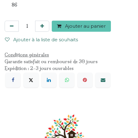
86
Ajouter au panier
Ajouter à la liste de souhaits
Conditions générales
Garantie satisfait ou remboursé de 30 jours
Expédition : 2-3 jours ouvrables