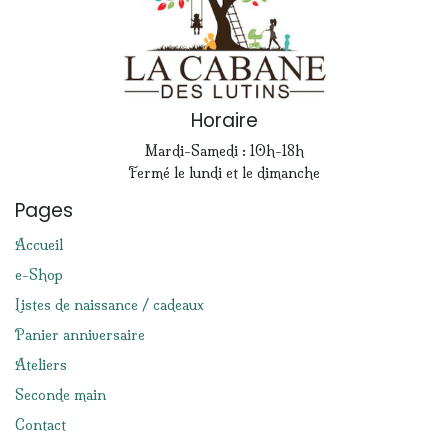
Horaire
Mardi-Samedi : 10h-18h
Fermé le lundi et le dimanche
Pages
Accueil
e-Shop
Listes de naissance / cadeaux
Panier anniversaire
Ateliers
Seconde main
Contact