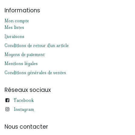
Informations
Mon compte
Mes listes
Livraisons
Conditions de retour d'un article
Moyens de paiement
Mentions légales
Conditions générales de ventes
Réseaux sociaux
Facebook
Instagram
Nous contacter