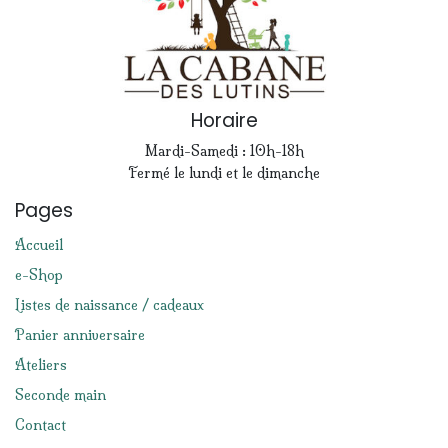
Horaire
Mardi-Samedi : 10h-18h
Fermé le lundi et le dimanche
Pages
Accueil
e-Shop
Listes de naissance / cadeaux
Panier anniversaire
Ateliers
Seconde main
Contact