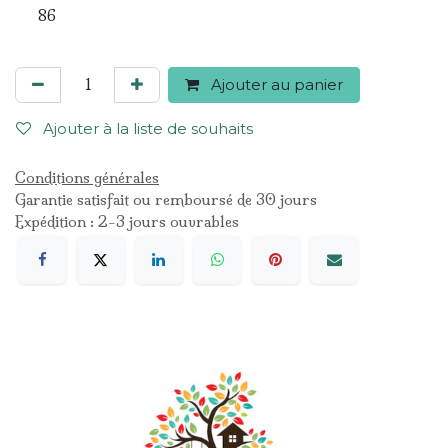
86
Ajouter au panier
Ajouter à la liste de souhaits
Conditions générales
Garantie satisfait ou remboursé de 30 jours
Expédition : 2-3 jours ouvrables