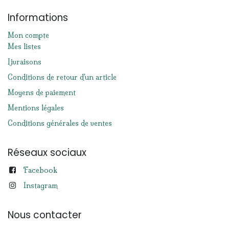
Informations
Mon compte
Mes listes
Livraisons
Conditions de retour d'un article
Moyens de paiement
Mentions légales
Conditions générales de ventes
Réseaux sociaux
Facebook
Instagram
Nous contacter