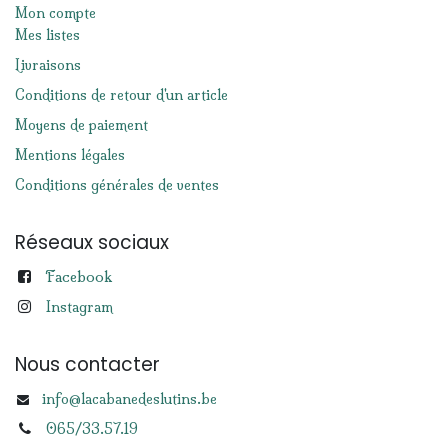
Mon compte
Mes listes
Livraisons
Conditions de retour d'un article
Moyens de paiement
Mentions légales
Conditions générales de ventes
Réseaux sociaux
Facebook
Instagram
Nous contacter
info@lacabanedeslutins.be
065/33.57.19