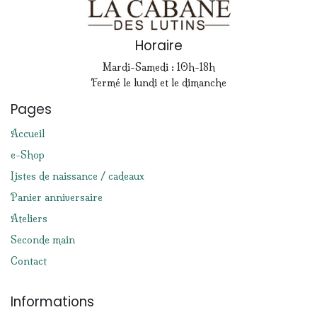
Horaire
Mardi-Samedi : 10h-18h
Fermé le lundi et le dimanche
Pages
Accueil
e-Shop
Listes de naissance / cadeaux
Panier anniversaire
Ateliers
Seconde main
Contact
Informations