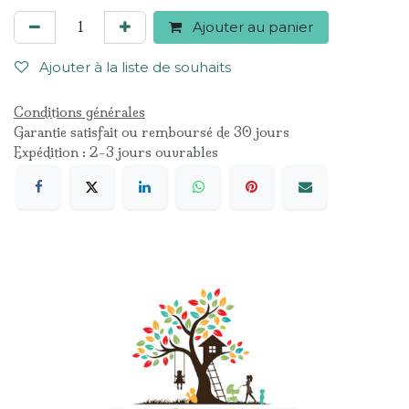
Ajouter au panier
Ajouter à la liste de souhaits
Conditions générales
Garantie satisfait ou remboursé de 30 jours
Expédition : 2-3 jours ouvrables