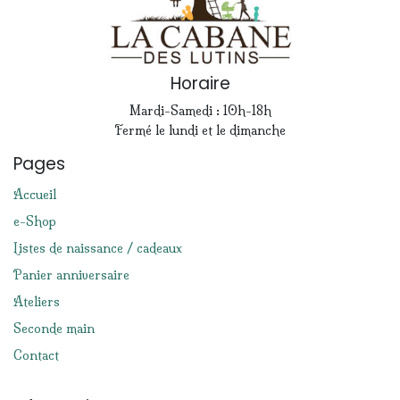
Horaire
Mardi-Samedi : 10h-18h
Fermé le lundi et le dimanche
Pages
Accueil
e-Shop
Listes de naissance / cadeaux
Panier anniversaire
Ateliers
Seconde main
Contact