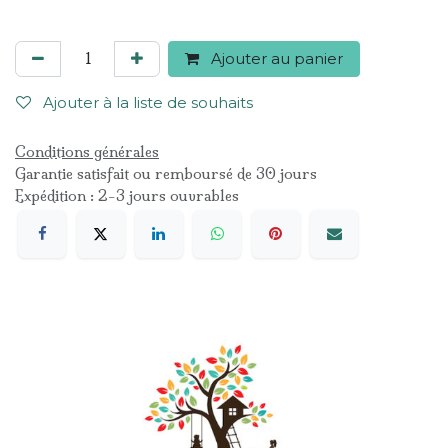
Ajouter au panier
Ajouter à la liste de souhaits
Conditions générales
Garantie satisfait ou remboursé de 30 jours
Expédition : 2-3 jours ouvrables