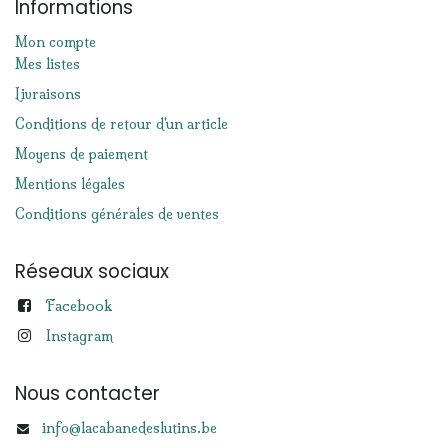
Informations
Mon compte
Mes listes
Livraisons
Conditions de retour d'un article
Moyens de paiement
Mentions légales
Conditions générales de ventes
Réseaux sociaux
Facebook
Instagram
Nous contacter
info@lacabanedeslutins.be