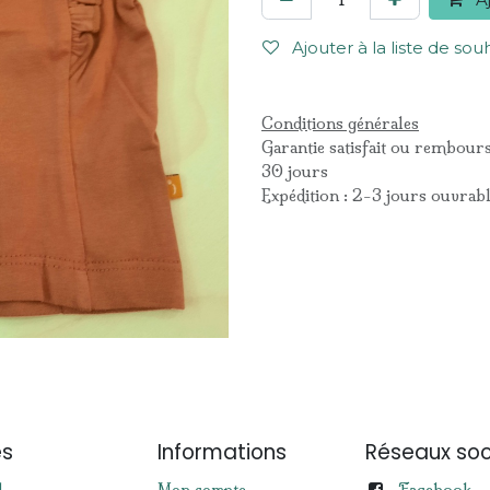
Ajouter à la liste de sou
Conditions générales
Garantie satisfait ou rembour
30 jours
Expédition : 2-3 jours ouvrab
es
Informations
Réseaux soc
Facebook