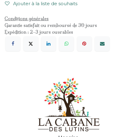
Ajouter à la liste de souhaits
Conditions générales
Garantie satisfait ou remboursé de 30 jours
Expédition : 2-3 jours ouvrables