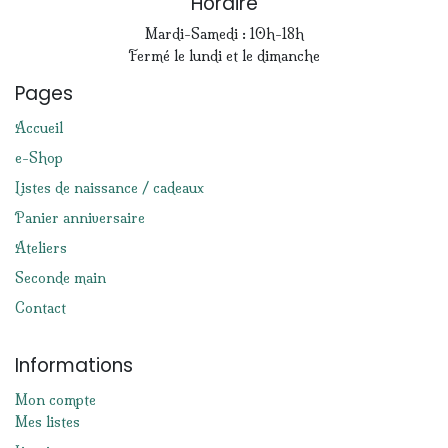
Horaire
Mardi-Samedi : 10h-18h
Fermé le lundi et le dimanche
Pages
Accueil
e-Shop
Listes de naissance / cadeaux
Panier anniversaire
Ateliers
Seconde main
Contact
Informations
Mon compte
Mes listes