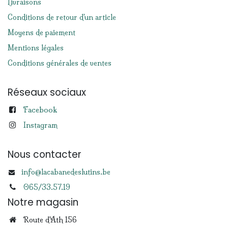
Livraisons
Conditions de retour d'un article
Moyens de paiement
Mentions légales
Conditions générales de ventes
Réseaux sociaux
Facebook
Instagram
Nous contacter
info@lacabanedeslutins.be
065/33.57.19
Notre magasin
Route d'Ath 156