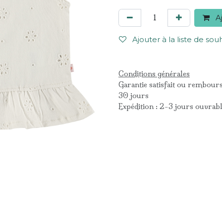
Aj
Ajouter à la liste de sou
Conditions générales
Garantie satisfait ou rembour
30 jours
Expédition : 2-3 jours ouvrab