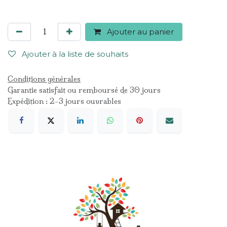
Ajouter au panier
Ajouter à la liste de souhaits
Conditions générales
Garantie satisfait ou remboursé de 30 jours
Expédition : 2-3 jours ouvrables