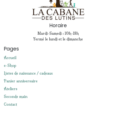
Horaire
Mardi-Samedi : 10h-18h
Fermé le lundi et le dimanche
Pages
Accueil
e-Shop
Listes de naissance / cadeaux
Panier anniversaire
Ateliers
Seconde main
Contact