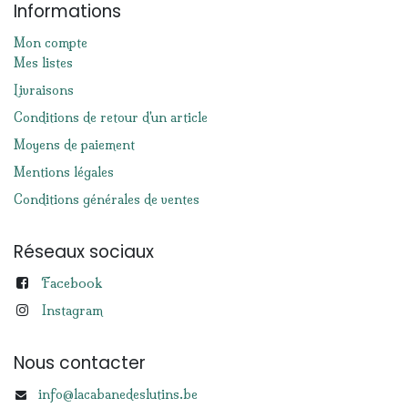
Informations
Mon compte
Mes listes
Livraisons
Conditions de retour d'un article
Moyens de paiement
Mentions légales
Conditions générales de ventes
Réseaux sociaux
Facebook
Instagram
Nous contacter
info@lacabanedeslutins.be