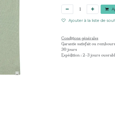
Aj
Ajouter à la liste de sou
Conditions générales
Garantie satisfait ou rembour
30 jours
Expédition : 2-3 jours ouvrab