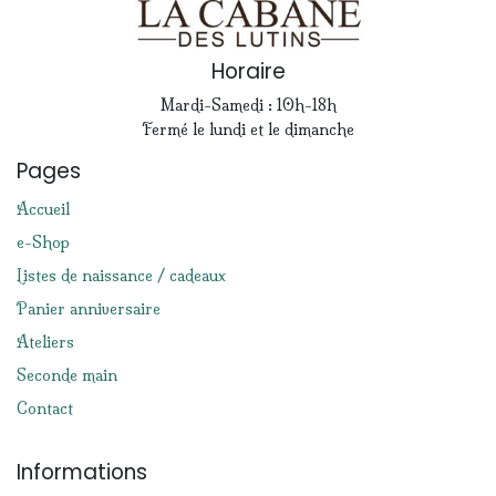
Horaire
Mardi-Samedi : 10h-18h
Fermé le lundi et le dimanche
Pages
Accueil
e-Shop
Listes de naissance / cadeaux
Panier anniversaire
Ateliers
Seconde main
Contact
Informations