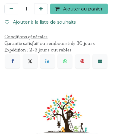
Ajouter au panier
Ajouter à la liste de souhaits
Conditions générales
Garantie satisfait ou remboursé de 30 jours
Expédition : 2-3 jours ouvrables