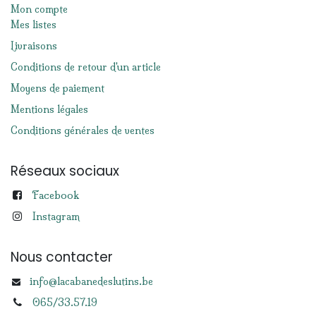
Mon compte
Mes listes
Livraisons
Conditions de retour d'un article
Moyens de paiement
Mentions légales
Conditions générales de ventes
Réseaux sociaux
Facebook
Instagram
Nous contacter
info@lacabanedeslutins.be
065/33.57.19