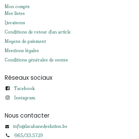
Mon compte
Mes listes
Livraisons
Conditions de retour d'un article
Moyens de paiement
Mentions légales
Conditions générales de ventes
Réseaux sociaux
Facebook
Instagram
Nous contacter
info@lacabanedeslutins.be
065/33.57.19