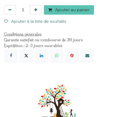
Ajouter au panier
Ajouter à la liste de souhaits
Conditions générales
Garantie satisfait ou remboursé de 30 jours
Expédition : 2-3 jours ouvrables