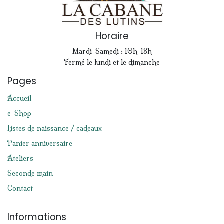
Horaire
Mardi-Samedi : 10h-18h
Fermé le lundi et le dimanche
Pages
Accueil
e-Shop
Listes de naissance / cadeaux
Panier anniversaire
Ateliers
Seconde main
Contact
Informations