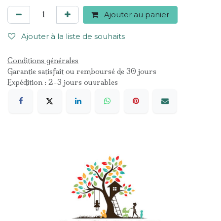
Ajouter au panier
Ajouter à la liste de souhaits
Conditions générales
Garantie satisfait ou remboursé de 30 jours
Expédition : 2-3 jours ouvrables