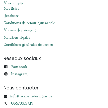
Mon compte
Mes listes
Livraisons
Conditions de retour d'un article
Moyens de paiement
Mentions légales
Conditions générales de ventes
Réseaux sociaux
Facebook
Instagram
Nous contacter
info@lacabanedeslutins.be
065/33.57.19