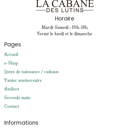
Horaire
Mardi-Samedi : 10h-18h
Fermé le lundi et le dimanche
Pages
Accueil
e-Shop
Listes de naissance / cadeaux
Panier anniversaire
Ateliers
Seconde main
Contact
Informations