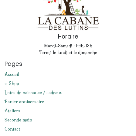
Horaire
Mardi-Samedi : 10h-18h
Fermé le lundi et le dimanche
Pages
Accueil
e-Shop
Listes de naissance / cadeaux
Panier anniversaire
Ateliers
Seconde main
Contact