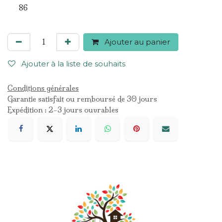
86
Ajouter au panier
Ajouter à la liste de souhaits
Conditions générales
Garantie satisfait ou remboursé de 30 jours
Expédition : 2-3 jours ouvrables