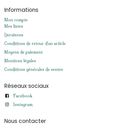
Informations
Mon compte
Mes listes
Livraisons
Conditions de retour d'un article
Moyens de paiement
Mentions légales
Conditions générales de ventes
Réseaux sociaux
Facebook
Instagram
Nous contacter