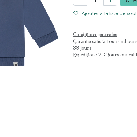
Ajouter à la liste de sou
Conditions générales
Garantie satisfait ou rembour
30 jours
Expédition : 2-3 jours ouvrab