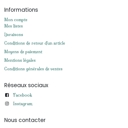
Informations
Mon compte
Mes listes
Livraisons
Conditions de retour d'un article
Moyens de paiement
Mentions légales
Conditions générales de ventes
Réseaux sociaux
Facebook
Instagram
Nous contacter