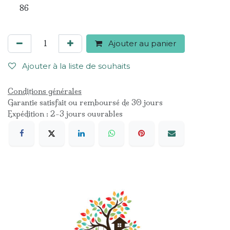
86
Ajouter au panier
Ajouter à la liste de souhaits
Conditions générales
Garantie satisfait ou remboursé de 30 jours
Expédition : 2-3 jours ouvrables