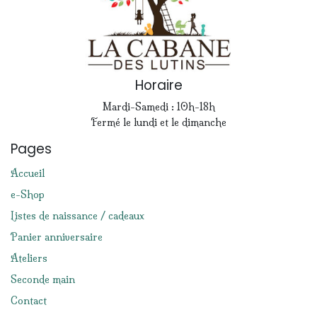
Horaire
Mardi-Samedi : 10h-18h
Fermé le lundi et le dimanche
Pages
Accueil
e-Shop
Listes de naissance / cadeaux
Panier anniversaire
Ateliers
Seconde main
Contact