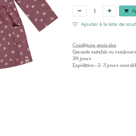
Aj
Ajouter à la liste de sou
Conditions générales
Garantie satisfait ou rembour
30 jours
Expédition : 2-3 jours ouvrab