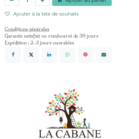
Ajouter au panier
Ajouter à la liste de souhaits
Conditions générales
Garantie satisfait ou remboursé de 30 jours
Expédition : 2-3 jours ouvrables