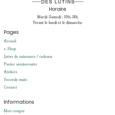
Horaire
Mardi-Samedi : 10h-18h
Fermé le lundi et le dimanche
Pages
Accueil
e-Shop
Listes de naissance / cadeaux
Panier anniversaire
Ateliers
Seconde main
Contact
Informations
Mon compte