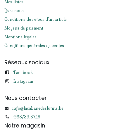
Mes listes
Livraisons
Conditions de retour d'un article
Moyens de paiement
Mentions légales
Conditions générales de ventes
Réseaux sociaux
Facebook
Instagram
Nous contacter
info@lacabanedeslutins.be
065/33.57.19
Notre magasin