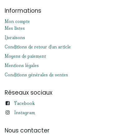
Informations
Mon compte
Mes listes
Livraisons
Conditions de retour d'un article
Moyens de paiement
Mentions légales
Conditions générales de ventes
Réseaux sociaux
Facebook
Instagram
Nous contacter