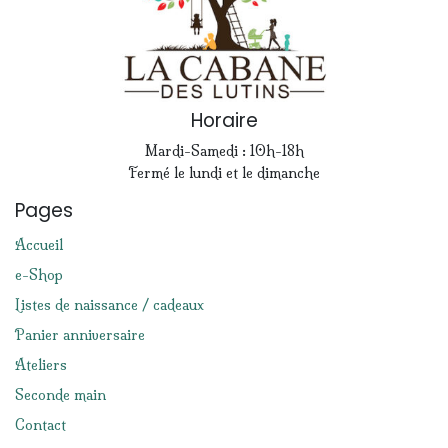
Horaire
Mardi-Samedi : 10h-18h
Fermé le lundi et le dimanche
Pages
Accueil
e-Shop
Listes de naissance / cadeaux
Panier anniversaire
Ateliers
Seconde main
Contact