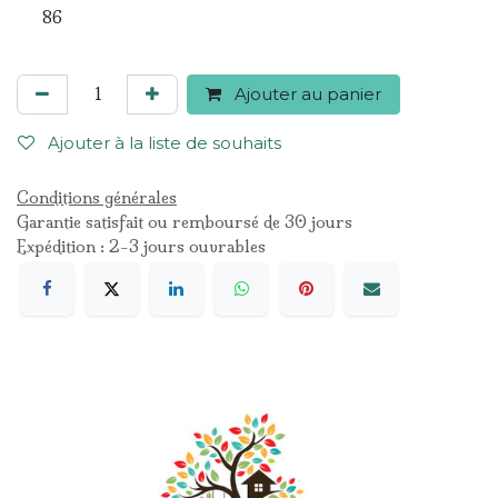
86
Ajouter au panier
Ajouter à la liste de souhaits
Conditions générales
Garantie satisfait ou remboursé de 30 jours
Expédition : 2-3 jours ouvrables