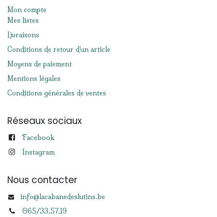
Mon compte
Mes listes
Livraisons
Conditions de retour d'un article
Moyens de paiement
Mentions légales
Conditions générales de ventes
Réseaux sociaux
Facebook
Instagram
Nous contacter
info@lacabanedeslutins.be
065/33.57.19