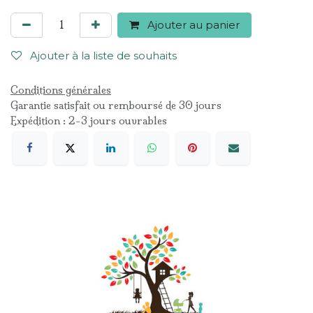
Ajouter au panier
Ajouter à la liste de souhaits
Conditions générales
Garantie satisfait ou remboursé de 30 jours
Expédition : 2-3 jours ouvrables