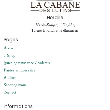
Horaire
Mardi-Samedi : 10h-18h
Fermé le lundi et le dimanche
Pages
Accueil
e-Shop
Listes de naissance / cadeaux
Panier anniversaire
Ateliers
Seconde main
Contact
Informations