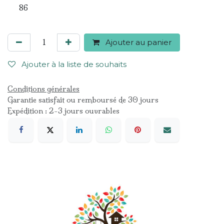
86
Ajouter au panier
Ajouter à la liste de souhaits
Conditions générales
Garantie satisfait ou remboursé de 30 jours
Expédition : 2-3 jours ouvrables