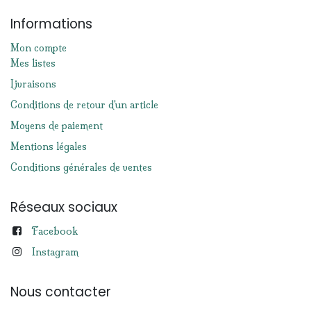
Informations
Mon compte
Mes listes
Livraisons
Conditions de retour d'un article
Moyens de paiement
Mentions légales
Conditions générales de ventes
Réseaux sociaux
Facebook
Instagram
Nous contacter