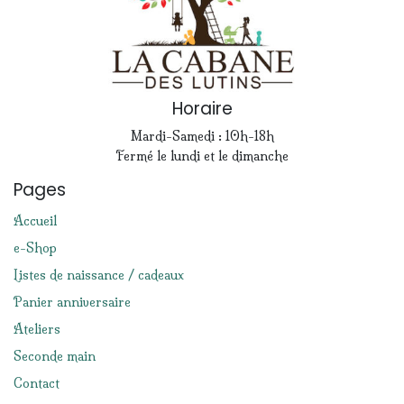
Horaire
Mardi-Samedi : 10h-18h
Fermé le lundi et le dimanche
Pages
Accueil
e-Shop
Listes de naissance / cadeaux
Panier anniversaire
Ateliers
Seconde main
Contact