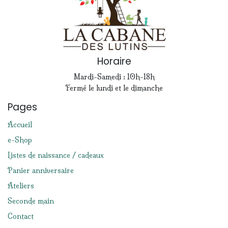
Horaire
Mardi-Samedi : 10h-18h
Fermé le lundi et le dimanche
Pages
Accueil
e-Shop
Listes de naissance / cadeaux
Panier anniversaire
Ateliers
Seconde main
Contact