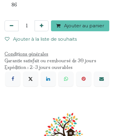
86
Ajouter au panier
Ajouter à la liste de souhaits
Conditions générales
Garantie satisfait ou remboursé de 30 jours
Expédition : 2-3 jours ouvrables