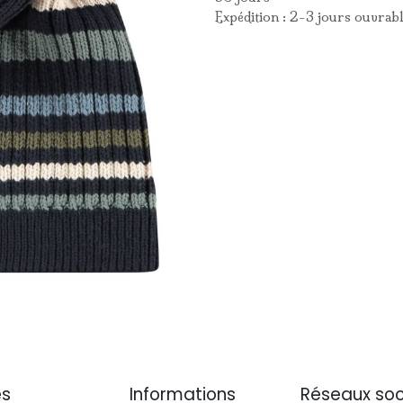
Expédition : 2-3 jours ouvrab
es
Informations
Réseaux soc