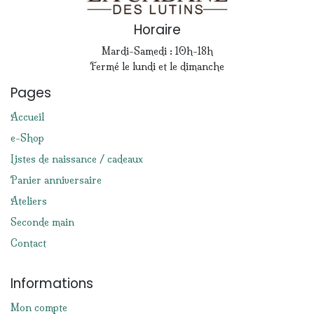
Horaire
Mardi-Samedi : 10h-18h
Fermé le lundi et le dimanche
Pages
Accueil
e-Shop
Listes de naissance / cadeaux
Panier anniversaire
Ateliers
Seconde main
Contact
Informations
Mon compte