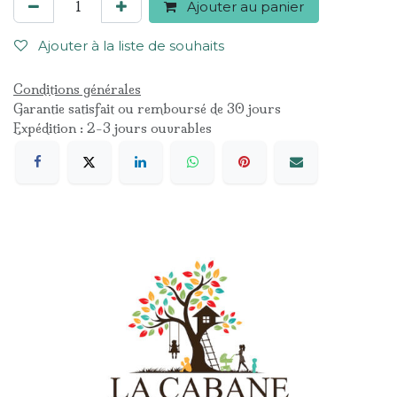
Ajouter au panier
Ajouter à la liste de souhaits
Conditions générales
Garantie satisfait ou remboursé de 30 jours
Expédition : 2-3 jours ouvrables