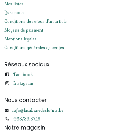
Mes listes
Livraisons
Conditions de retour d'un article
Moyens de paiement
Mentions légales
Conditions générales de ventes
Réseaux sociaux
Facebook
Instagram
Nous contacter
info@lacabanedeslutins.be
065/33.57.19
Notre magasin