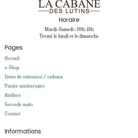
Horaire
Mardi-Samedi : 10h-18h
Fermé le lundi et le dimanche
Pages
Accueil
e-Shop
Listes de naissance / cadeaux
Panier anniversaire
Ateliers
Seconde main
Contact
Informations