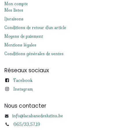
Mon compte
Mes listes
Livraisons
Conditions de retour d'un article
Moyens de paiement
Mentions légales
Conditions générales de ventes
Réseaux sociaux
Facebook
Instagram
Nous contacter
info@lacabanedeslutins.be
065/33.57.19