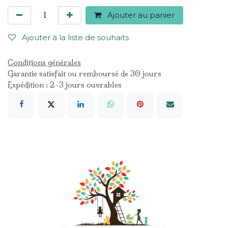
Ajouter au panier
Ajouter à la liste de souhaits
Conditions générales
Garantie satisfait ou remboursé de 30 jours
Expédition : 2-3 jours ouvrables