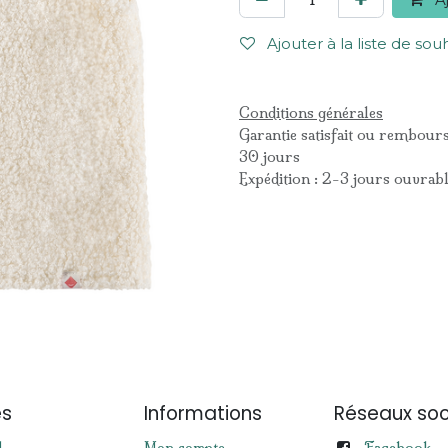
Ajouter à la liste de sou
Conditions générales
Garantie satisfait ou rembour
30 jours
Expédition : 2-3 jours ouvrab
es
Informations
Réseaux soc
Facebook