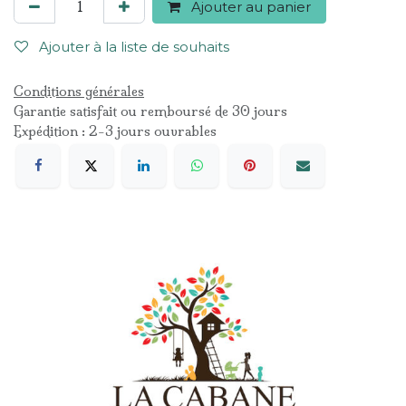
Ajouter au panier
Ajouter à la liste de souhaits
Conditions générales
Garantie satisfait ou remboursé de 30 jours
Expédition : 2-3 jours ouvrables