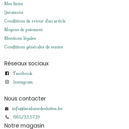
Mes listes
Livraisons
Conditions de retour d'un article
Moyens de paiement
Mentions légales
Conditions générales de ventes
Réseaux sociaux
Facebook
Instagram
Nous contacter
info@lacabanedeslutins.be
065/33.57.19
Notre magasin