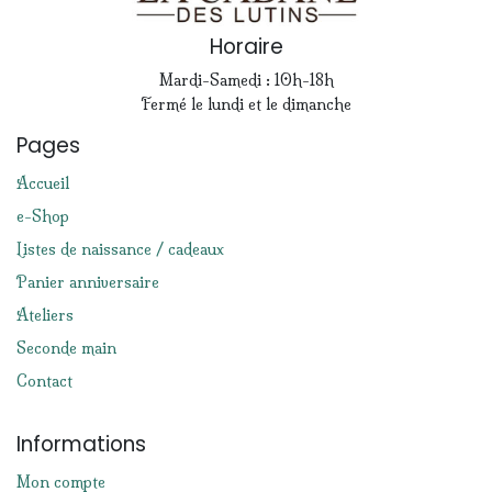
Horaire
Mardi-Samedi : 10h-18h
Fermé le lundi et le dimanche
Pages
Accueil
e-Shop
Listes de naissance / cadeaux
Panier anniversaire
Ateliers
Seconde main
Contact
Informations
Mon compte