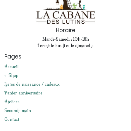
Horaire
Mardi-Samedi : 10h-18h
Fermé le lundi et le dimanche
Pages
Accueil
e-Shop
Listes de naissance / cadeaux
Panier anniversaire
Ateliers
Seconde main
Contact