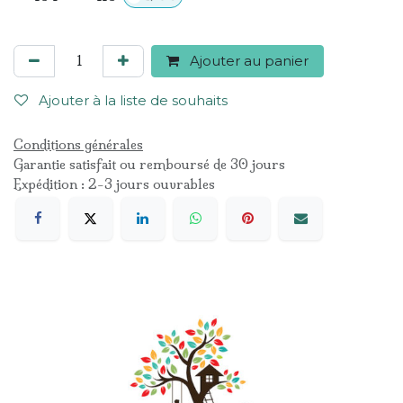
Ajouter au panier
Ajouter à la liste de souhaits
Conditions générales
Garantie satisfait ou remboursé de 30 jours
Expédition : 2-3 jours ouvrables