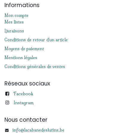
Informations
Mon compte
Mes listes
Livraisons
Conditions de retour d'un article
Moyens de paiement
Mentions légales
Conditions générales de ventes
Réseaux sociaux
Facebook
Instagram
Nous contacter
info@lacabanedeslutins.be